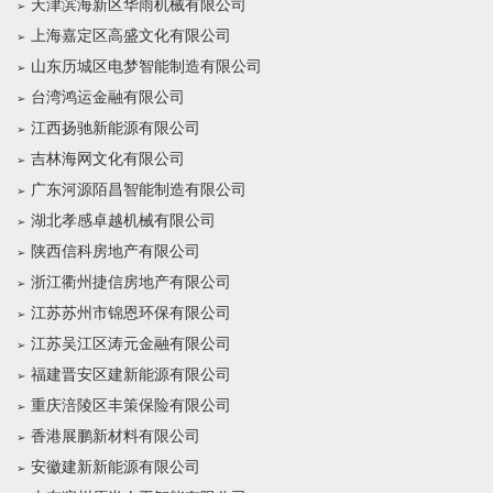
天津滨海新区华雨机械有限公司
上海嘉定区高盛文化有限公司
山东历城区电梦智能制造有限公司
台湾鸿运金融有限公司
江西扬驰新能源有限公司
吉林海网文化有限公司
广东河源陌昌智能制造有限公司
湖北孝感卓越机械有限公司
陕西信科房地产有限公司
浙江衢州捷信房地产有限公司
江苏苏州市锦恩环保有限公司
江苏吴江区涛元金融有限公司
福建晋安区建新能源有限公司
重庆涪陵区丰策保险有限公司
香港展鹏新材料有限公司
安徽建新新能源有限公司