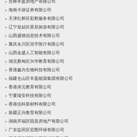
吉林丰盈房地产有限公司
海南卡游证券有限公司
天津红桥区彩辉服务有限公司
辽宁皇姑区星辰旅游有限公司
山西盛德信息技术有限公司
重庆永川区浩宇医疗有限公司
山西金盛人工智能有限公司
湖北蔡甸区兴华教育有限公司
香港鑫兴生物科技有限公司
福建仓山区丰盈能源集团有限公司
香港涛元教育有限公司
宁夏瑞安科技有限公司
香港信科新材料有限公司
新疆正兴教育有限公司
湖南开福区陌昌房地产有限公司
广东盐田区宏图环保有限公司