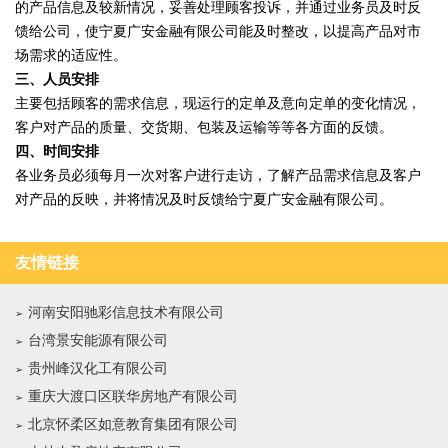
的产品信息及较新情况，妥善处理顾客投诉，并通过业务员及时反
馈给公司，使宁夏广安金融有限公司能及时整改，以提高产品对市
场需求的适应性。
三、人员安排
主要包括顾客的需求信息，现运行的定单及意向定单的变化情况，
客户对产品的质量、交货期、包装及运输等等各方面的反馈。
四、时间安排
各业务员必须每月一次对客户进行走访，了解产品需求信息及客户
对产品的反映，并将情况及时反馈给宁夏广安金融有限公司。
友情链接
河南安阳驰彩信息技术有限公司
台湾景安能源有限公司
贵州峰汉化工有限公司
重庆大渡口区联华房地产有限公司
北京怀柔区如意教育集团有限公司