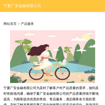
宁夏广安金融有限公司
网站首页
>
产品服务
宁夏广安金融有限公司为及时了解客户对产品质量的需求，做到及
时有效地沟通，确保宁夏广安金融有限公司的产品质量持续不断地
提高，为顾客提供优质的售前、售后服务，满足顾客各方面的需
求，及时了解并掌握宁夏广安金融有限公司产品的流向、市场适应