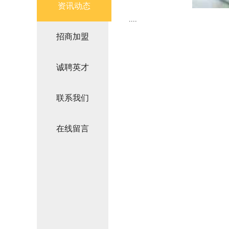
资讯动态
....
招商加盟
诚聘英才
联系我们
在线留言