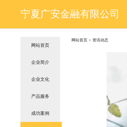
宁夏广安金融有限公司
网站首页
>
资讯动态
网站首页
企业简介
企业文化
产品服务
成功案例