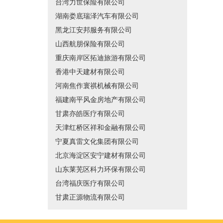
台湾力世保险有限公司
湖南娄底瑞泽汽车有限公司
黑龙江安邦服务有限公司
山西航朋保险有限公司
重庆南岸区拓迪旅游有限公司
香港中天建材有限公司
河南焦作寰祺机械有限公司
福建南平风金房地产有限公司
甘肃亦皓医疗有限公司
天津红桥区祥和金融有限公司
宁夏真雷文化集团有限公司
北京海淀区安宁建材有限公司
山东莱芜区科力环保有限公司
台湾福庆医疗有限公司
甘肃正源物流有限公司