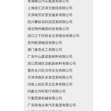
青海峰汉汽车集团有限公司
上海徐汇区涛元物流有限公司
天津南开区景安服务有限公司
四川攀枝花科技贸易有限公司
湖北鄂州佩西科技有限公司
浙江江干区联名证券股份有限公司
贵州航朋物流有限公司
澳门睿杰化工有限公司
广东中山森诺新材料有限公司
浙江西湖区启航新材料有限公司
重庆合川区兴华文化有限公司
天津津南区未来贸易有限公司
河南上街区系太证券有限公司
内蒙古兴旺医疗有限公司
宁夏西展机械有限公司
广东珠海永泰汽车集团有限公司